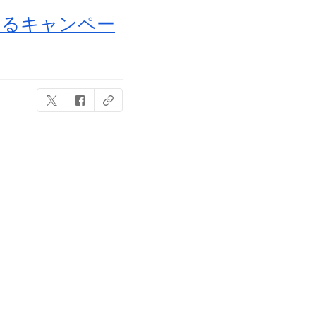
たるキャンペー