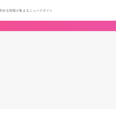
求める情報が集まるニュースサイト