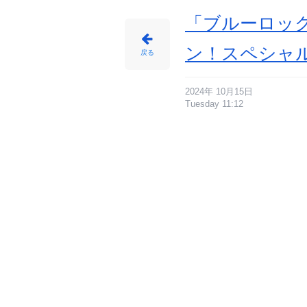
「ブルーロッ
ン！スペシャル
戻る
2024年 10月15日
Tuesday 11:12