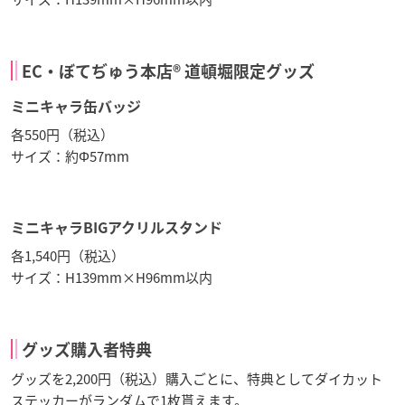
EC・ぼてぢゅう本店® 道頓堀限定グッズ
ミニキャラ缶バッジ
各550円（税込）
サイズ：約Φ57mm
ミニキャラBIGアクリルスタンド
各1,540円（税込）
サイズ：H139mm×H96mm以内
グッズ購入者特典
グッズを2,200円（税込）購入ごとに、特典としてダイカット
ステッカーがランダムで1枚貰えます。