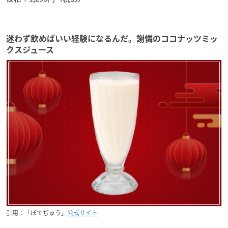
迷わず飲めばいい経験になるんだ。謝憐のココナッツミッ
クスジュース
引用：「ぼてぢゅう」
公式サイト