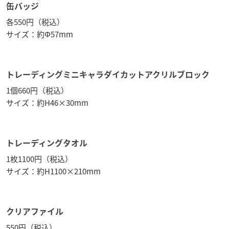
缶バッジ
各550円（税込）
サイズ：約Φ57mm
トレーディングミニキャラダイカットアクリルブロック
1個660円（税込）
サイズ：約H46×30mm
トレーディングタオル
1枚1100円（税込）
サイズ：約H1100×210mm
クリアファイル
550円（税込）