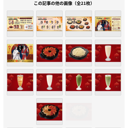
この記事の他の画像（全21枚）