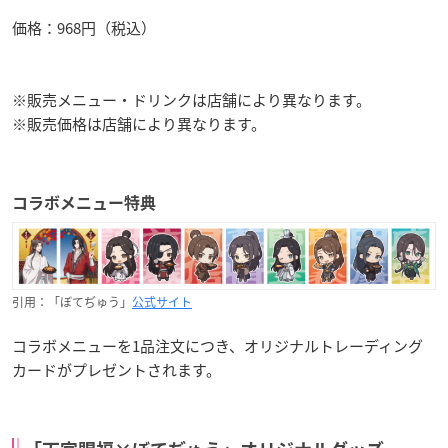
価格：968円（税込）
※販売メニュー・ドリンクは店舗により異なります。
※販売価格は店舗により異なります。
コラボメニュー特典
引用：「ぼてぢゅう」
公式サイト
コラボメニューを1品注文につき、オリジナルトレーディング
カードがプレゼントされます。