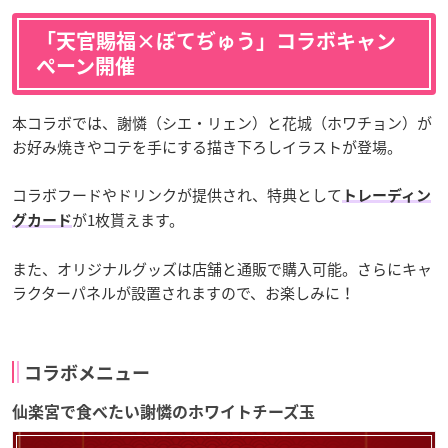
「天官賜福×ぼてぢゅう」コラボキャン
ペーン開催
本コラボでは、謝憐（シエ・リェン）と花城（ホワチョン）が
お好み焼きやコテを手にする描き下ろしイラストが登場。
コラボフードやドリンクが提供され、特典として
トレーディン
が1枚貰えます。
グカード
また、オリジナルグッズは店舗と通販で購入可能。さらにキャ
ラクターパネルが設置されますので、お楽しみに！
コラボメニュー
仙楽宮で食べたい謝憐のホワイトチーズ玉