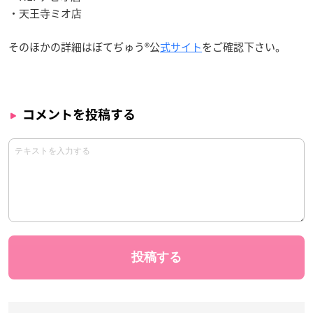
・天王寺ミオ店
そのほかの詳細はぼてぢゅう®公
式サイト
をご確認下さい。
コメントを投稿する