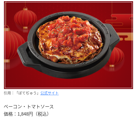
引用：「ぼてぢゅう」
公式サイト
ベーコン・トマトソース
価格：1,848円（税込）