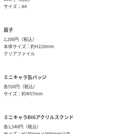
サイズ：A4
扇子
2,200円（税込）
本体サイズ：約H210mm
クリアファイル
ミニキャラ缶バッジ
各550円（税込）
サイズ：約Φ57mm
ミニキャラBIGアクリルスクンド
各1,540円（税込）
サイズ：H139mm×H96mm以内