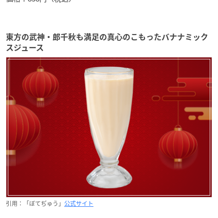
東方の武神・郎千秋も満足の真心のこもったバナナミック
スジュース
引用：「ぼてぢゅう」
公式サイト