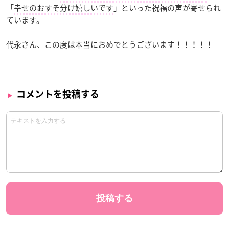
「
幸せのおすそ分け嬉しいです
」といった祝福の声が寄せられ
ています。
代永さん、この度は本当におめでとうございます！！！！！
コメントを投稿する