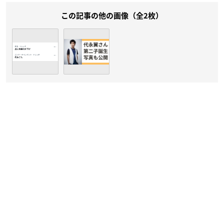
この記事の他の画像（全2枚）