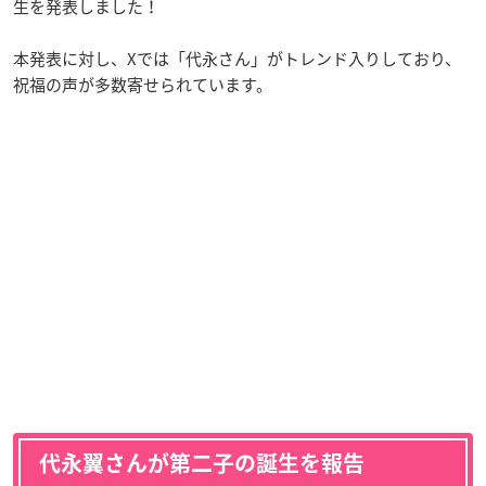
生を発表しました！
本発表に対し、Xでは「代永さん」がトレンド入りしており、
祝福の声が多数寄せられています。
代永翼さんが第二子の誕生を報告