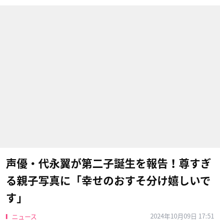
声優・代永翼が第二子誕生を報告！尊すぎ
る親子写真に「幸せのおすそ分け嬉しいで
す」
2024年10月09日 17:51
ニュース