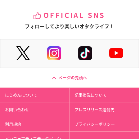
OFFICIAL SNS
フォローしてより楽しいオタクライフ！
ページの先頭へ
にじめんについて
記事掲載について
お問い合わせ
プレスリリース送付先
利用規約
プライバシーポリシー
インフォマティブデータポリシ