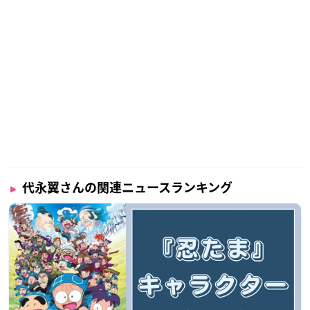
代永翼さんの関連ニュースランキング