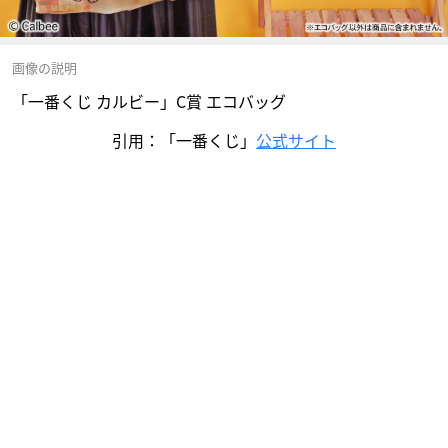
画像の説明
「一番くじ カルビー」C賞 エコバッグ
引用：「一番くじ」
公式サイト