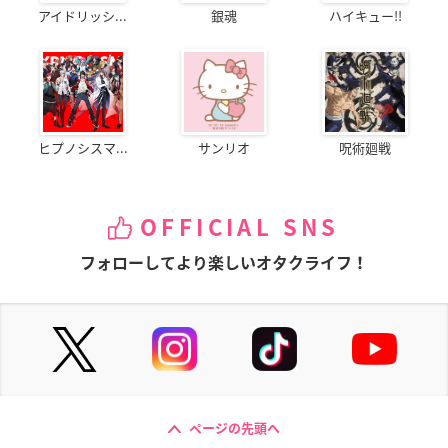
アイドリッシ...
銀魂
ハイキュー!!
ヒプノシスマ...
サンリオ
呪術廻戦
OFFICIAL SNS
フォローしてより楽しいオタクライフ！
ページの先頭へ