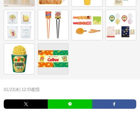
01/23(木) 12:55配信