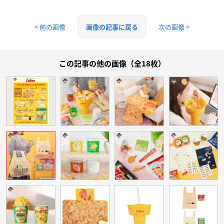
< 前の画像
次の画像 >
画像の記事に戻る
この記事の他の画像（全18枚）