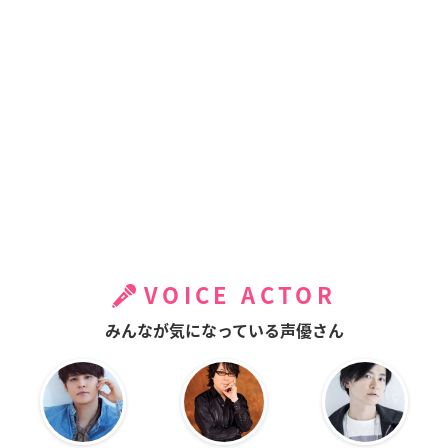
VOICE ACTOR
みんなが気になっている声優さん