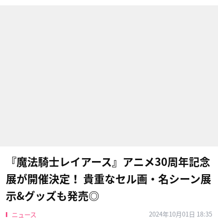
『魔法騎士レイアース』アニメ30周年記念
展が開催決定！ 貴重なセル画・名シーン展
示&グッズも発売◎
2024年10月01日 18:35
ニュース