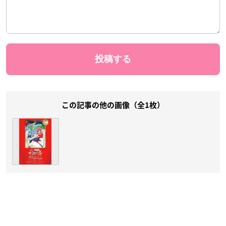
この記事の他の画像（全1枚）