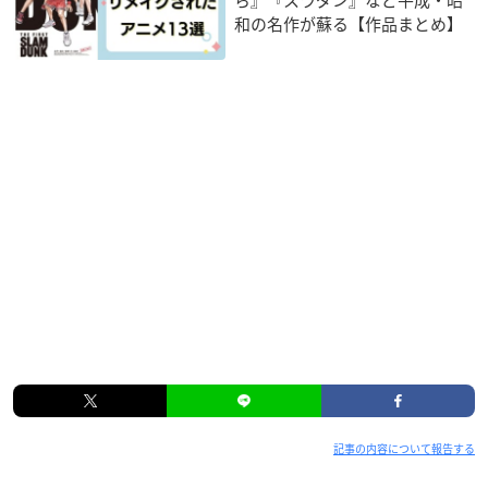
和の名作が蘇る【作品まとめ】
記事の内容について報告する