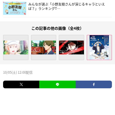
みんなが選ぶ「小野友樹さんが演じるキャラといえ
ば？」ランキングT…
この記事の他の画像（全4枚）
10/05(土) 12:00配信