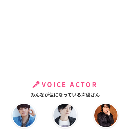
VOICE ACTOR
みんなが気になっている声優さん