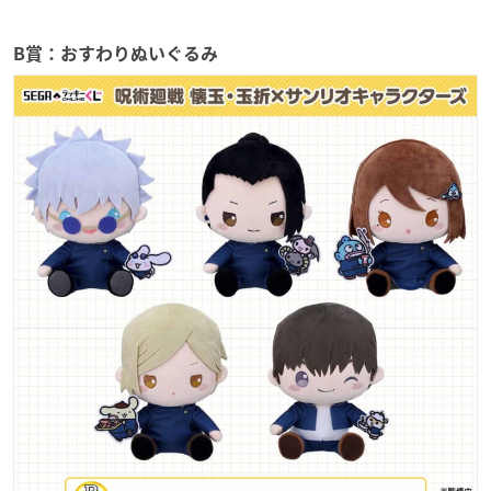
B賞：おすわりぬいぐるみ