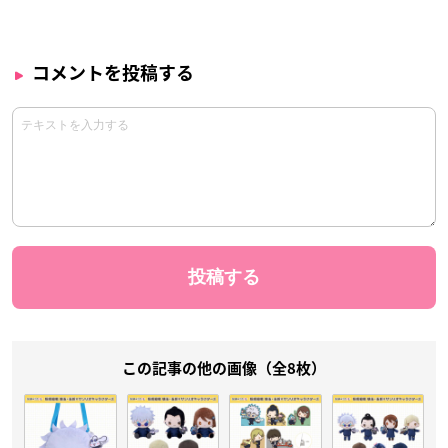
コメントを投稿する
この記事の他の画像（全8枚）