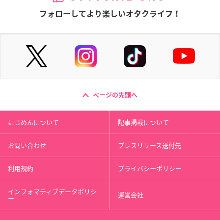
フォローしてより楽しいオタクライフ！
ページの先頭へ
にじめんについて
記事掲載について
お問い合わせ
プレスリリース送付先
利用規約
プライバシーポリシー
インフォマティブデータポリシ
運営会社
ー