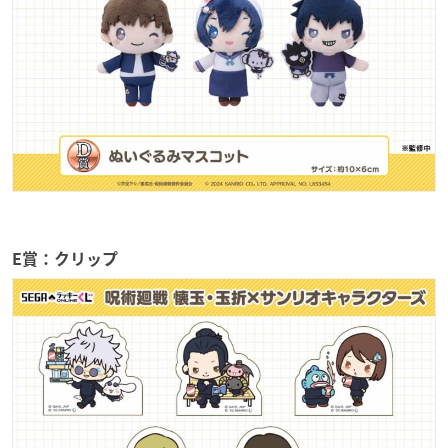
E賞：クリップ