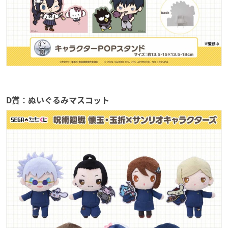
D賞：ぬいぐるみマスコット