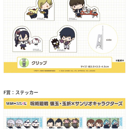
F賞：ステッカー