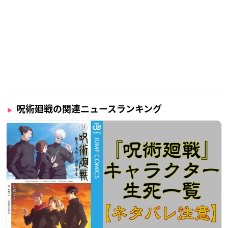
呪術廻戦の関連ニュースランキング