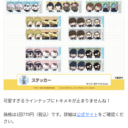
可愛すぎるラインナップにトキメキが止まりませんね！
価格は1回770円（税込）です。詳細は
公式サイト
をご確認くだ
さい。