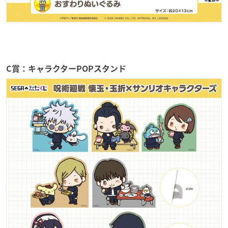
C賞：キャラクターPOPスタンド