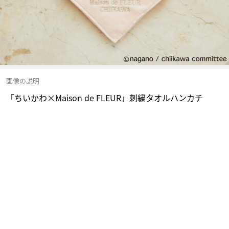
画像の説明
「ちいかわ×Maison de FLEUR」刺繍タオルハンカチ