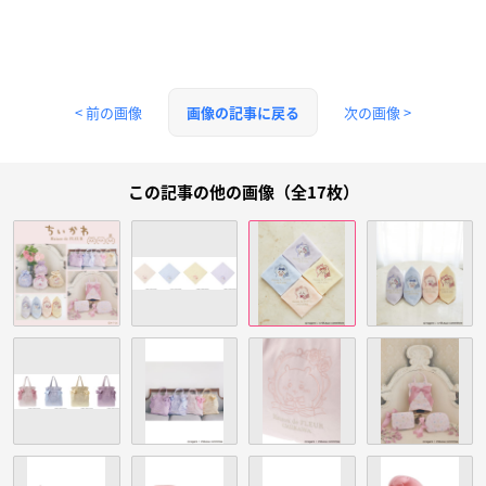
< 前の画像
次の画像 >
画像の記事に戻る
この記事の他の画像（全17枚）