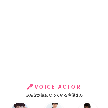
VOICE ACTOR
みんなが気になっている声優さん