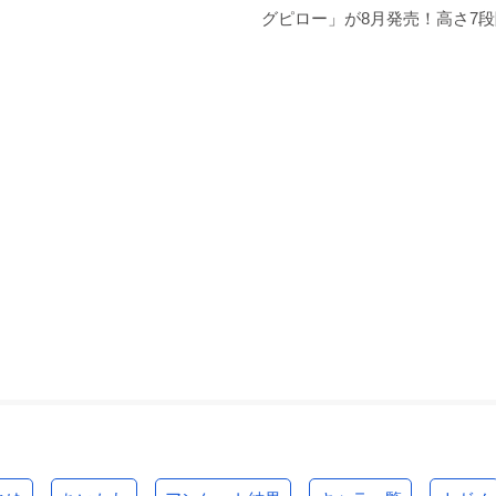
グピロー」が8月発売！高さ7段階