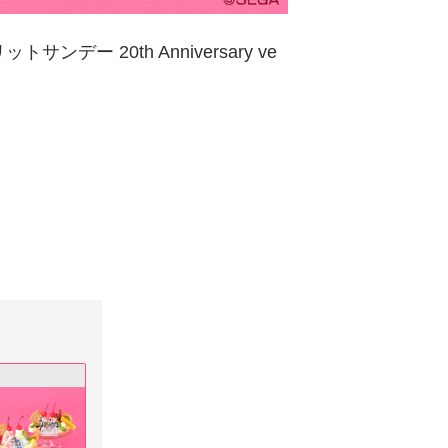
ンデー 20th Anniversary ve