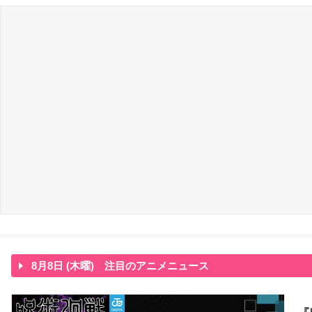
8月8日 (木曜) 注目のアニメニュース