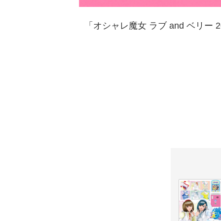
「オシャレ魔女 ラブ and ベリー 20t