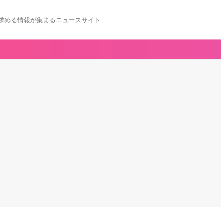
求める情報が集まるニュースサイト