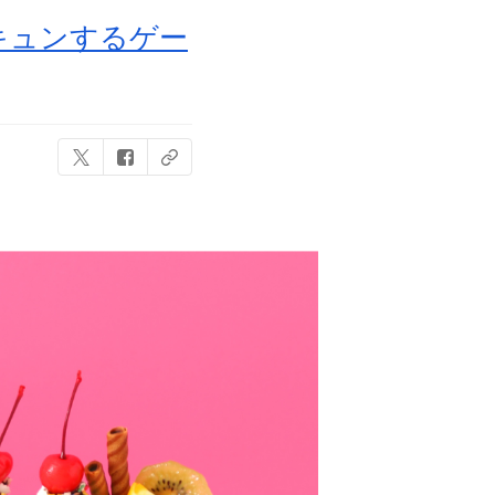
キュンするゲー