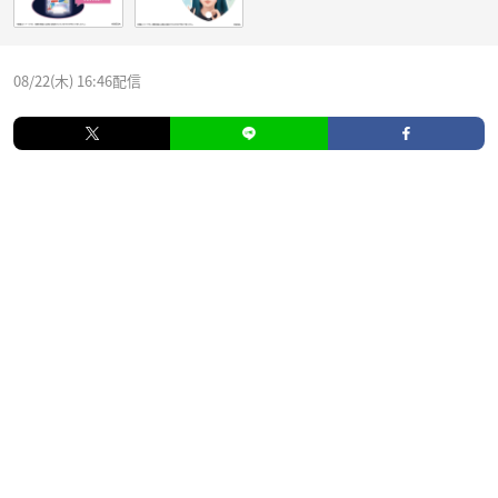
08/22(木) 16:46配信