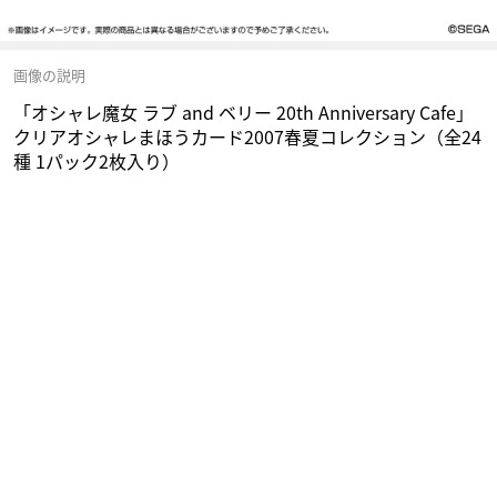
画像の説明
「オシャレ魔女 ラブ and ベリー 20th Anniversary Cafe」
クリアオシャレまほうカード2007春夏コレクション（全24
種 1パック2枚入り）