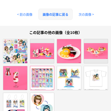
< 前の画像
次の画像 >
画像の記事に戻る
この記事の他の画像（全10枚）