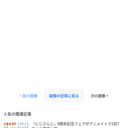
< 前の画像
次の画像 >
画像の記事に戻る
人気の関連記事
『にじさんじ』8周年記念フェアがアニメイトで2月7