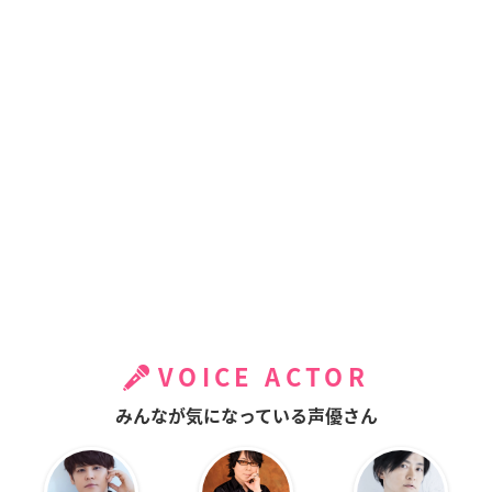
VOICE ACTOR
みんなが気になっている声優さん