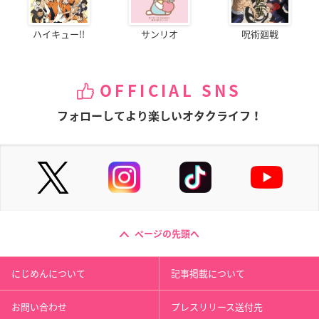
ハイキュー!!
サンリオ
呪術廻戦
OFFICIAL SNS
フォローしてより楽しいオタクライフ！
ページの先頭へ
にじめんについて
記事掲載について
お問い合わせ
プレスリリース送付先