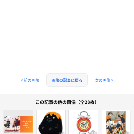
< 前の画像
次の画像 >
画像の記事に戻る
この記事の他の画像（全28枚）