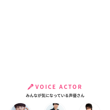
VOICE ACTOR
みんなが気になっている声優さん