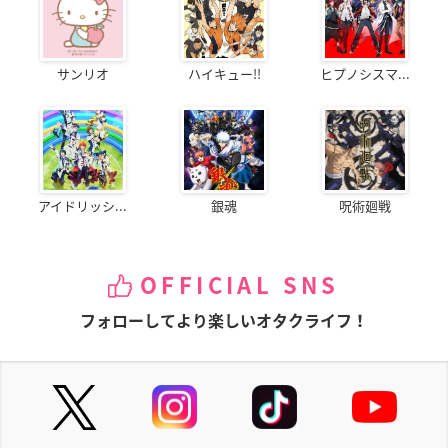
サンリオ
ハイキュー!!
ヒプノシスマ...
アイドリッシ...
銀魂
呪術廻戦
OFFICIAL SNS
フォローしてより楽しいオタクライフ！