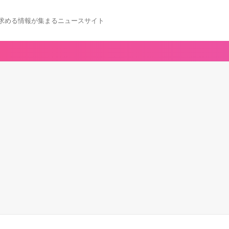
求める情報が集まるニュースサイト