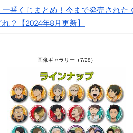
』一番くじまとめ！今まで発売された
れ？【2024年8月更新】
画像ギャラリー（7/28）