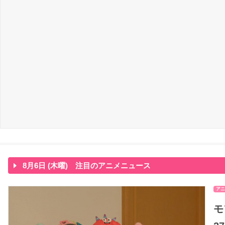
8月6日 (木曜) 注目のアニメニュース
アニ
モ