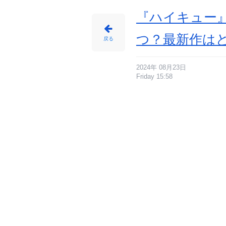
『ハイキュー
つ？最新作はど
戻る
2024年 08月23日
Friday 15:58