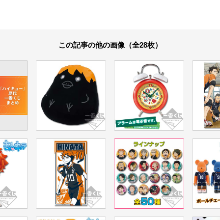
この記事の他の画像（全28枚）