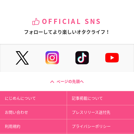
OFFICIAL SNS
フォローしてより楽しいオタクライフ！
ページの先頭へ
にじめんについて
記事掲載について
お問い合わせ
プレスリリース送付先
利用規約
プライバシーポリシー