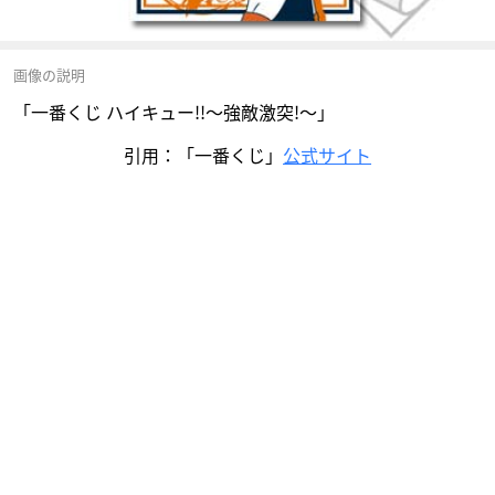
画像の説明
「一番くじ ハイキュー!!～強敵激突!～」
引用：「一番くじ」
公式サイト