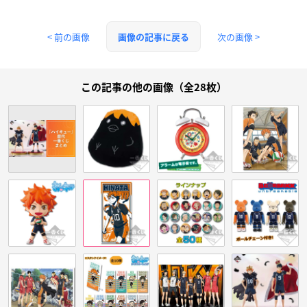
< 前の画像
次の画像 >
画像の記事に戻る
この記事の他の画像（全28枚）