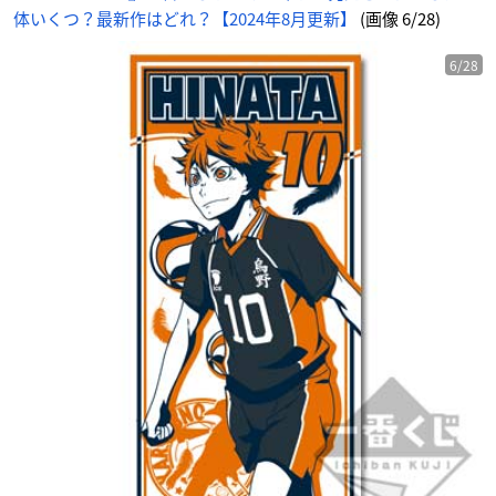
体いくつ？最新作はどれ？【2024年8月更新】
(画像 6/28)
6/28