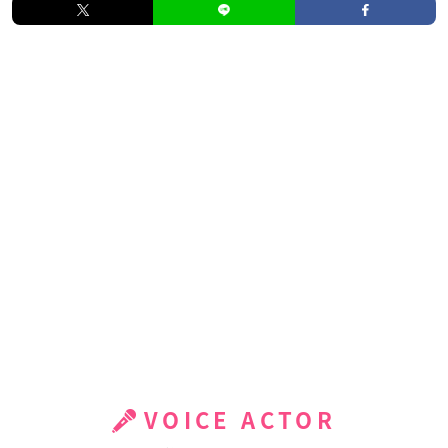
VOICE ACTOR