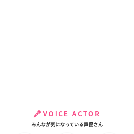
VOICE ACTOR
みんなが気になっている声優さん