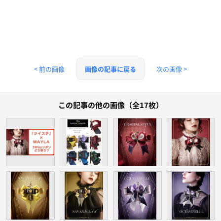
< 前の画像
次の画像 >
画像の記事に戻る
この記事の他の画像（全17枚）