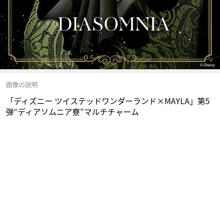
画像の説明
「ディズニー ツイステッドワンダーランド×MAYLA」第5
弾“ディアソムニア寮”マルチチャーム