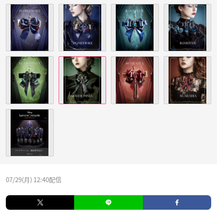
07/29(月) 12:40配信