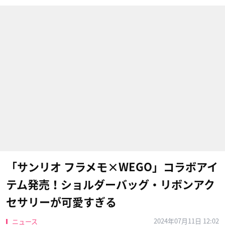
「サンリオ フラメモ×WEGO」コラボアイ
テム発売！ショルダーバッグ・リボンアク
セサリーが可愛すぎる
2024年07月11日 12:02
ニュース