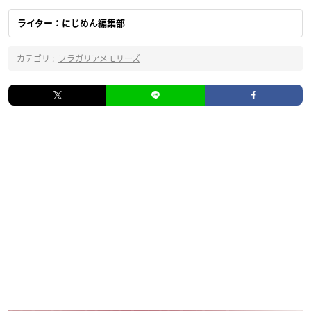
ライター：にじめん編集部
カテゴリ :
フラガリアメモリーズ