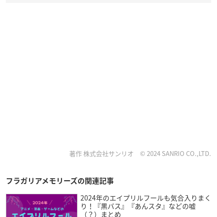
著作 株式会社サンリオ ©︎ 2024 SANRIO CO.,LTD.
フラガリアメモリーズの関連記事
2024年のエイプリルフールも気合入りまく
り！『黒バス』『あんスタ』などの嘘
（？）まとめ