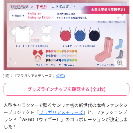
引用：『フラガリアメモリーズ 』
公式X
グッズラインナップを確認する (全3枚)
人型キャラクターで贈るサンリオ初の新世代の本格ファンタジ
ープロジェクト『
フラガリアメモリーズ
』と、ファッションブ
ランド「WEGO（ウィゴー）」のコラボレーションが決定しま
した！