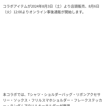
コラボアイテムが2024年8月3日（土）より店頭販売、8月6日
（火）12:00よりオンライン事後通販が開始します。
本コラボでは、Tシャツ・ショルダーバッグ・リボンアクセサ
リー・ソックス・フリルスマホショルダー・フレークステッカ
ー・ランダムアクリルキーホルダーが登場。