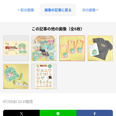
< 前の画像
次の画像 >
画像の記事に戻る
この記事の他の画像（全6枚）
07/10(水) 12:15配信