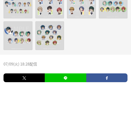
07/09(火) 18:28配信