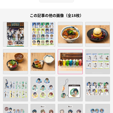
この記事の他の画像（全18枚）