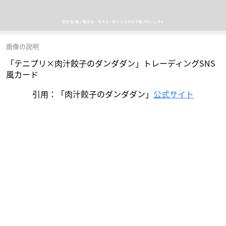
画像の説明
「テニプリ×肉汁餃子のダンダダン」トレーディングSNS
風カード
引用：「肉汁餃子のダンダダン」
公式サイト