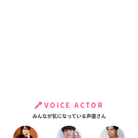
VOICE ACTOR
みんなが気になっている声優さん