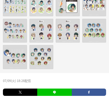
07/09(火) 18:28配信