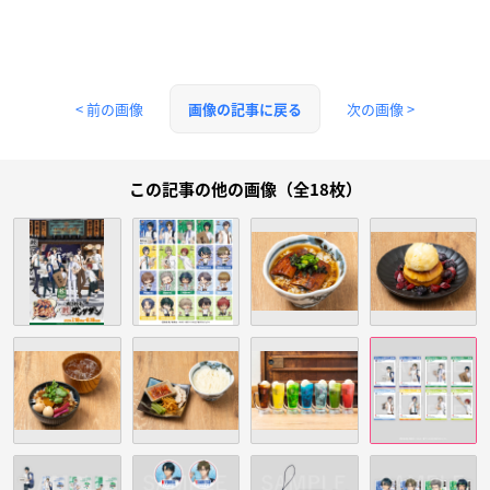
< 前の画像
次の画像 >
画像の記事に戻る
この記事の他の画像（全18枚）