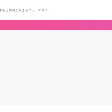
求める情報が集まるニュースサイト