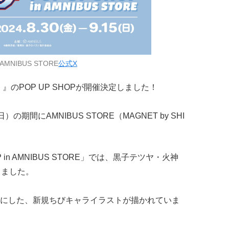
MNIBUS STORE
公式X
』のPOP UP SHOPが開催決定しました！
）の期間にAMNIBUS STORE（MAGNET by SHI
OP in AMNIBUS STORE」では、黒子テツヤ・火神
しました。
にした、新規ちびキャライラストが描かれていま