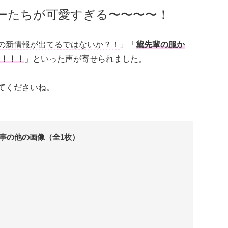
ーたちが可愛すぎる〜〜〜〜！
の新情報が出てるではないか？！
」「
黛先輩の服か
！！！
」といった声が寄せられました。
てくださいね。
事の他の画像（全1枚）