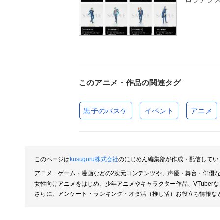
このアニメ・作品の関連タグ
黒子のバスケ
イベント
アニメ
このページは
kusuguru株式会社
のにじめん編集部が作成・配信してい
アニメ・ゲーム・漫画などの2次元コンテンツや、声優・舞台・俳優
女性向けアニメをはじめ、少年アニメやキャラクター作品、VTube
さらに、アンケート・ランキング・オタ活（推し活）お役立ち情報な