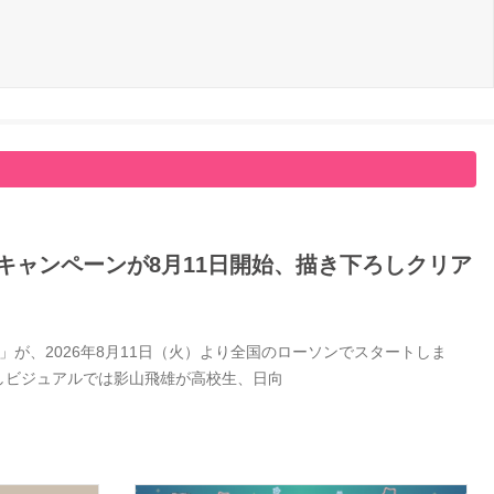
キャンペーンが8月11日開始、描き下ろしクリア
が、2026年8月11日（火）より全国のローソンでスタートしま
しビジュアルでは影山飛雄が高校生、日向