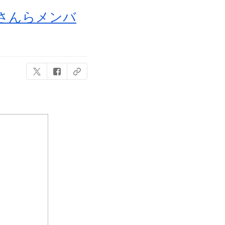
さんらメンバ