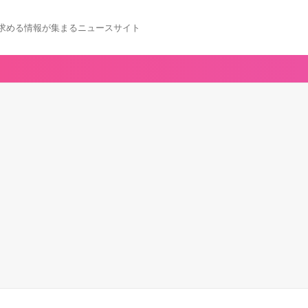
求める情報が集まるニュースサイト