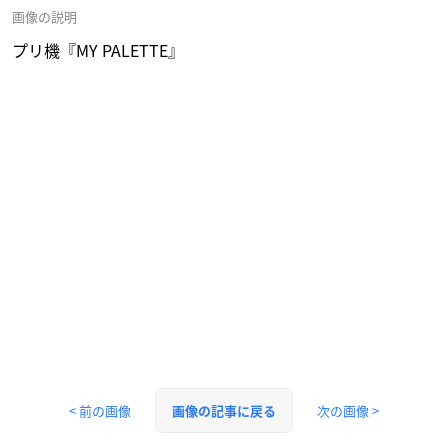
画像の説明
プリ機『MY PALETTE』
< 前の画像
次の画像 >
画像の記事に戻る