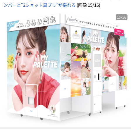
ンバーと“2ショット風プリ”が撮れる
(画像 15/16)
15/16