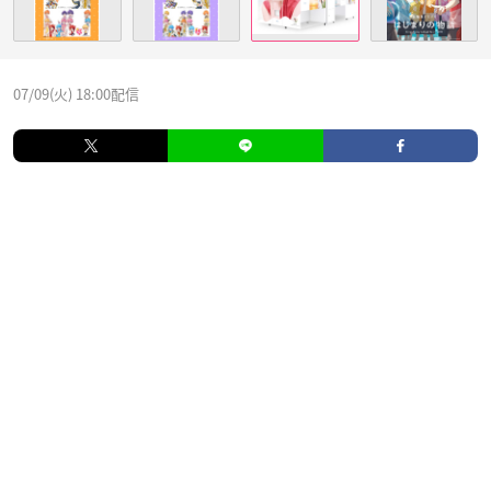
07/09(火) 18:00配信