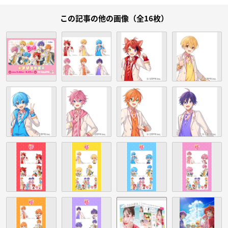
この記事の他の画像（全16枚）