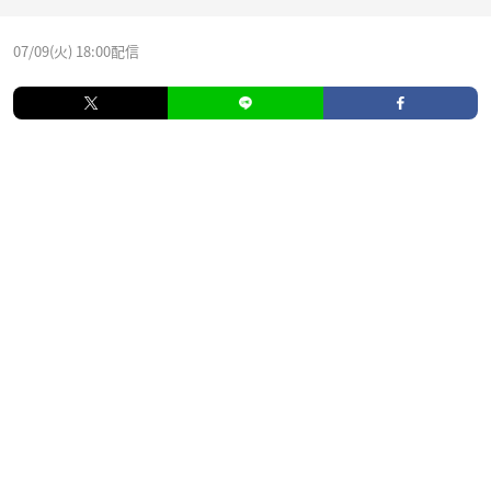
07/09(火) 18:00配信