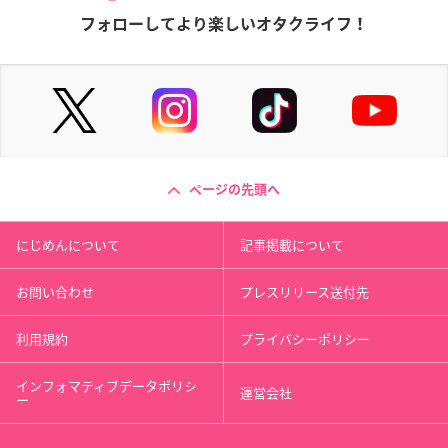
フォローしてより楽しいオタクライフ！
ページの先頭へ
にじめんについて
記事掲載について
お問い合わせ
プレスリリース送付先
利用規約
プライバシーポリシー
インフォマティブデータポリシ
運営会社
ー