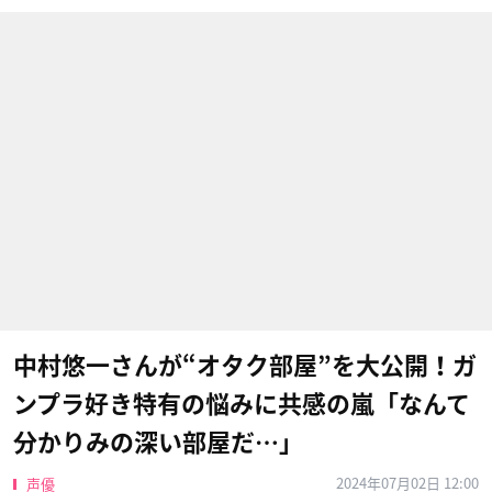
中村悠一さんが“オタク部屋”を大公開！ガ
ンプラ好き特有の悩みに共感の嵐「なんて
分かりみの深い部屋だ…」
2024年07月02日 12:00
声優