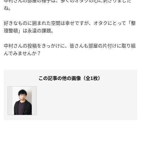
中村さんの部屋の様子は、多くのオタクの心に刺さりました
ね。
好きなものに囲まれた空間は幸せですが、オタクにとって「整
理整頓」は永遠の課題。
中村さんの投稿をきっかけに、皆さんも部屋の片付けに取り組
んでみませんか？
この記事の他の画像（全1枚）