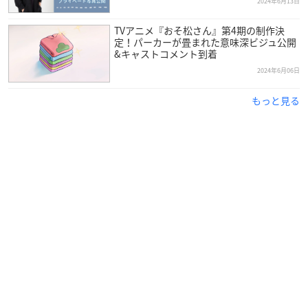
2024年6月13日
TVアニメ『おそ松さん』第4期の制作決
定！パーカーが畳まれた意味深ビジュ公開
&キャストコメント到着
2024年6月06日
もっと見る