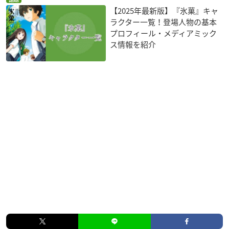
【2025年最新版】『氷菓』キャ
ラクター一覧！登場人物の基本
プロフィール・メディアミック
ス情報を紹介