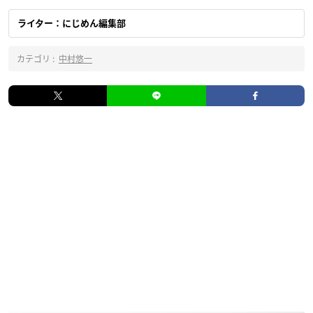
ライター：にじめん編集部
カテゴリ :
中村悠一