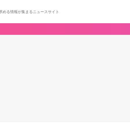
求める情報が集まるニュースサイト