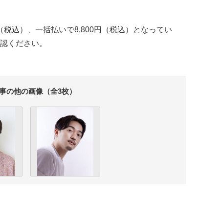
（税込）、一括払いで8,800円（税込）となってい
認ください。
事の他の画像（全3枚）