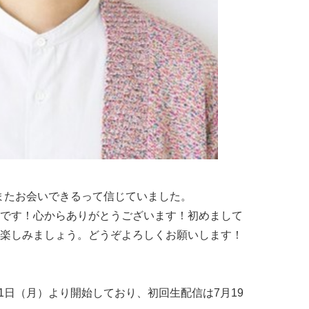
た！またお会いできるって信じていました。
です！心からありがとうございます！初めまして
楽しみましょう。どうぞよろしくお願いします！
月1日（月）より開始しており、初回生配信は7月19