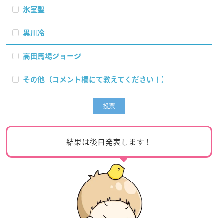
氷室聖
黒川冷
高田馬場ジョージ
その他（コメント欄にて教えてください！）
結果は後日発表します！