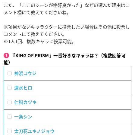
また、「ここのシーンが格好良かった」などの選んだ理由はコ
メント欄にて教えてくださいね。
※項目がないキャラクターに投票したい場合はその他に投票し
コメントにて教えてください。
※1人1回、複数キャラに投票可能。
『KING OF PRISM』一番好きなキャラは？（複数回答可
能）
神浜コウジ
速水ヒロ
仁科カヅキ
一条シン
太刀花ユキノジョウ