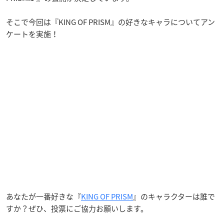
そこで今回は『KING OF PRISM』の好きなキャラについてアン
ケートを実施！
あなたが一番好きな『
KING OF PRISM
』のキャラクターは誰で
すか？ぜひ、投票にご協力お願いします。