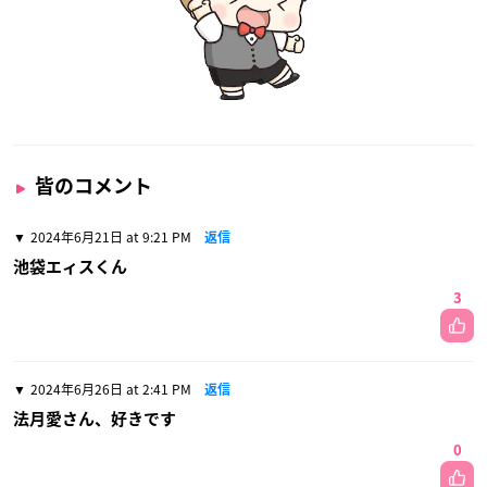
皆のコメント
2024年6月21日 at 9:21 PM
返信
池袋エィスくん
3
2024年6月26日 at 2:41 PM
返信
法月愛さん、好きです
0