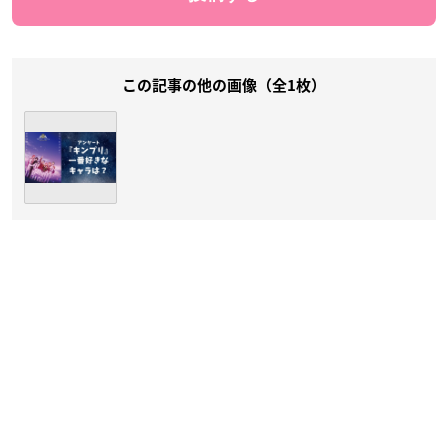
この記事の他の画像（全1枚）