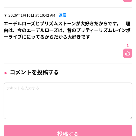
2026年1月16日 at 10:42 AM
返信
エーデルローズとプリズムストーンが大好きだからです。 理
由は、今のエーデルローズは、昔のプリティーリズムレインボ
ーライブににッてるからだから大好きです
1
コメントを投稿する