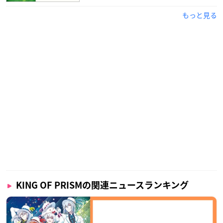
もっと見る
KING OF PRISMの関連ニュースランキング