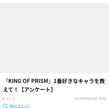
『KING OF PRISM』1番好きなキャラを教
えて！【アンケート】
2024年06月21日 18:40
アニメ
3