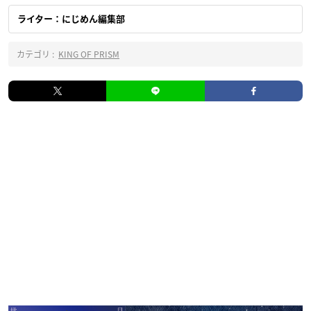
ライター：にじめん編集部
カテゴリ :
KING OF PRISM