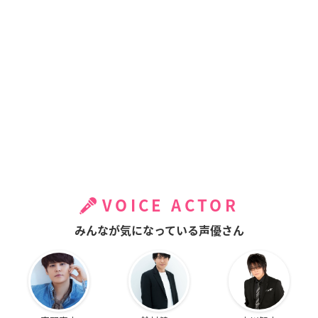
VOICE ACTOR
みんなが気になっている声優さん