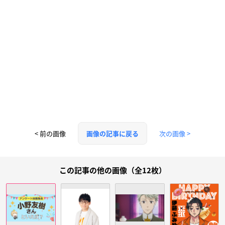
< 前の画像
次の画像 >
画像の記事に戻る
この記事の他の画像（全12枚）