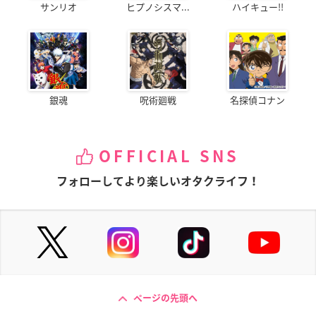
サンリオ
ヒプノシスマ...
ハイキュー!!
銀魂
呪術廻戦
名探偵コナン
OFFICIAL SNS
フォローしてより楽しいオタクライフ！
ページの先頭へ