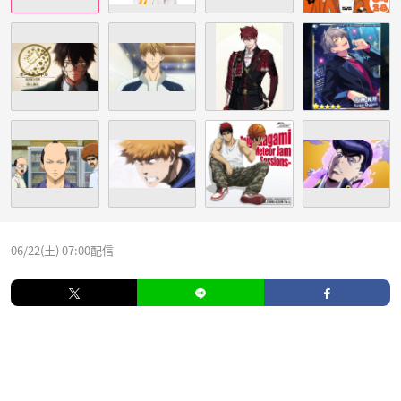
06/22(土) 07:00配信