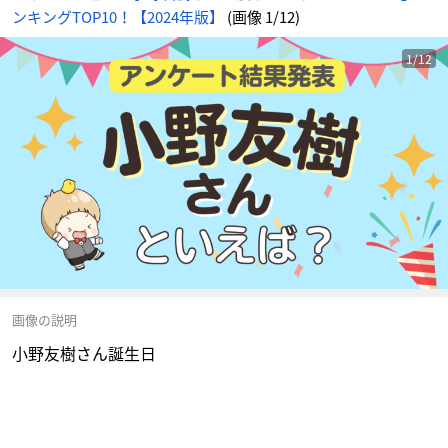
ンキングTOP10！【2024年版】
(画像 1/12)
1/12
画像の説明
小野友樹さん誕生日