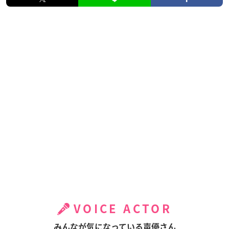
VOICE ACTOR
みんなが気になっている声優さん