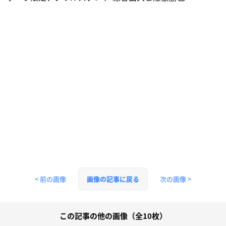
< 前の画像
次の画像 >
画像の記事に戻る
この記事の他の画像（全10枚）