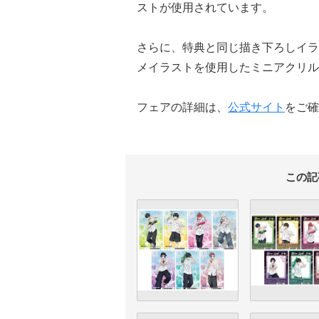
ストが使用されています。
さらに、特典と同じ描き下ろしイラ
メイラストを使用したミニアクリル
フェアの詳細は、
公式サイト
をご確
この記