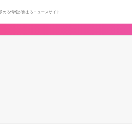
求める情報が集まるニュースサイト