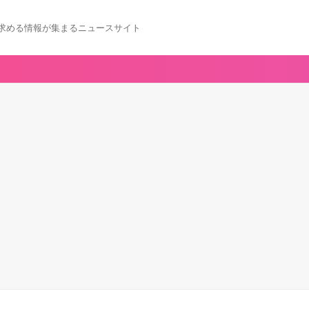
求める情報が集まるニュースサイト