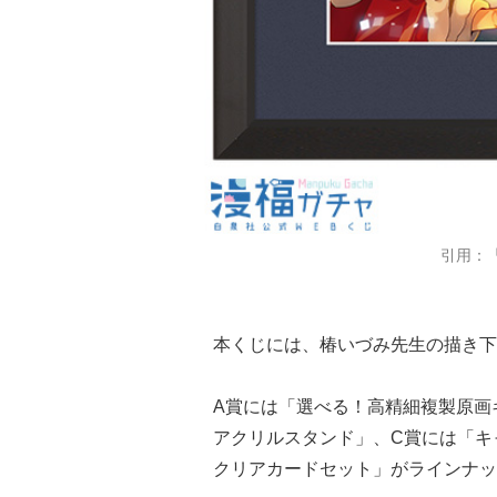
引用：
本くじには、椿いづみ先生の描き下
A賞には「選べる！高精細複製原画
アクリルスタンド」、C賞には「キ
クリアカードセット」がラインナッ