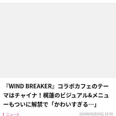
『WIND BREAKER』コラボカフェのテー
マはチャイナ！梶蓮のビジュアル&メニュ
ーもついに解禁で「かわいすぎる…」
2024年06月04日 18:50
ニュース