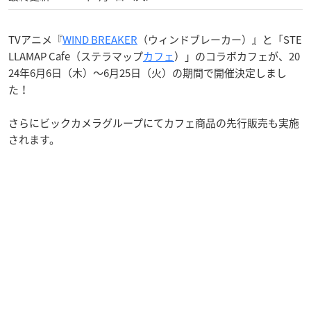
TVアニメ『
WIND BREAKER
（ウィンドブレーカー）』と「STE
LLAMAP Cafe（ステラマップ
カフェ
）」のコラボカフェが、20
24年6月6日（木）〜6月25日（火）の期間で開催決定しまし
た！
さらにビックカメラグループにてカフェ商品の先行販売も実施
されます。