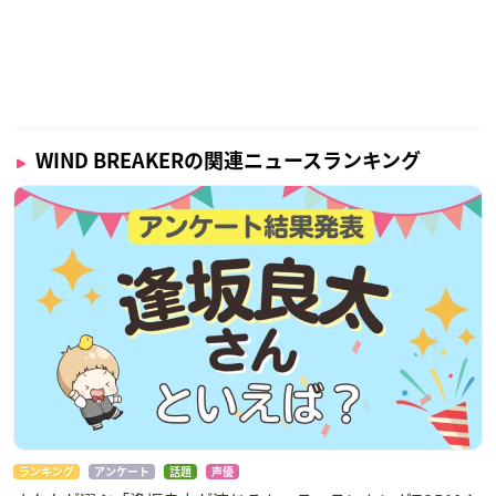
WIND BREAKERの関連ニュースランキング
ランキング
アンケート
話題
声優