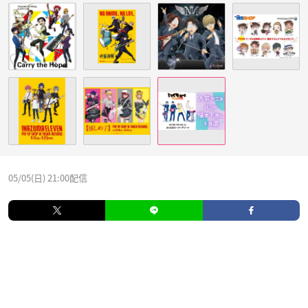
05/05(日) 21:00配信