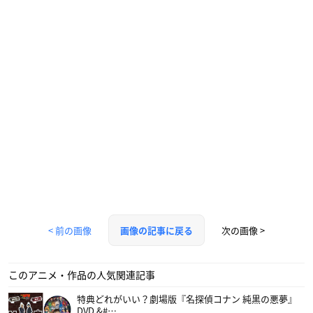
< 前の画像
次の画像 >
画像の記事に戻る
このアニメ・作品の人気関連記事
特典どれがいい？劇場版『名探偵コナン 純黒の悪夢』
DVD &#…