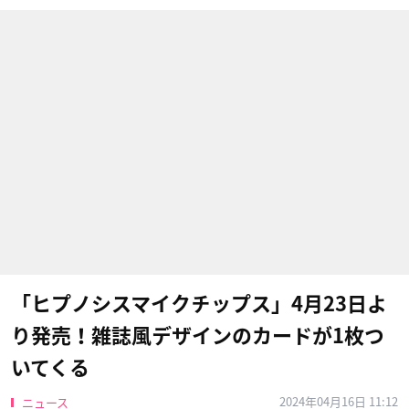
「ヒプノシスマイクチップス」4月23日よ
り発売！雑誌風デザインのカードが1枚つ
いてくる
2024年04月16日 11:12
ニュース