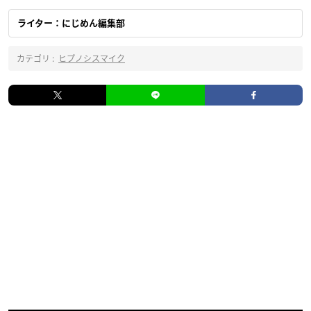
ライター：にじめん編集部
カテゴリ :
ヒプノシスマイク