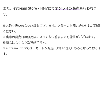
また、eStream Store・HMVにて
も行われま
オンライン販売
す。
※お取り扱いのない店舗もございます。店舗へのお問い合わせはご遠慮
ください。
※実際の発売日は販売店によって多少前後する可能性がございます。
※商品はなくなり次第終了です。
※eStream Storeでは、カートン販売（1箱12個入）のみとなっておりま
す。