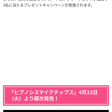
3名に当たるプレゼントキャンペーンが実施されます。
「ヒプノシスマイクチップス」4月23日
（火）より順次発売！