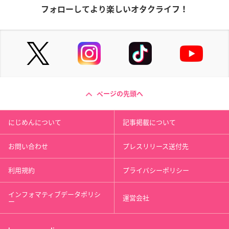
フォローしてより楽しいオタクライフ！
ページの先頭へ
にじめんについて
記事掲載について
お問い合わせ
プレスリリース送付先
利用規約
プライバシーポリシー
インフォマティブデータポリシ
運営会社
ー