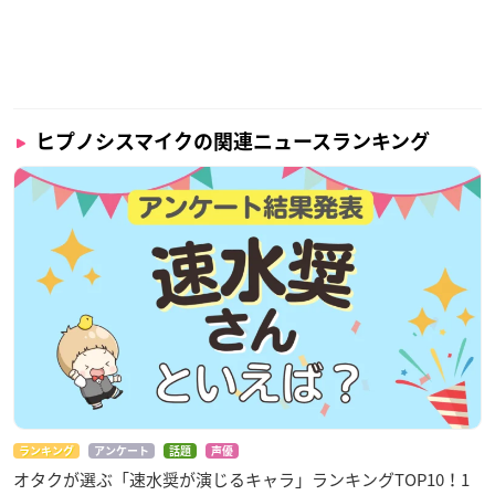
ヒプノシスマイクの関連ニュースランキング
ランキング
アンケート
話題
声優
オタクが選ぶ「速水奨が演じるキャラ」ランキングTOP10！1