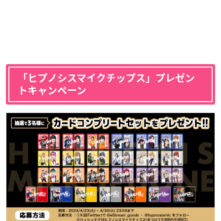
「ヒプノシスマイクチップス」プレゼン
トキャンペーン