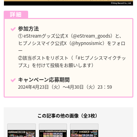
詳細
参加方法
① eStreamグッズ公式 X（@eStream_goods）と、
ヒプノシスマイク公式X（@hypnosismic）をフォロ
ー
②該当ポストをリポスト（「#ヒプノシスマイクチッ
プス」を付けて投稿をお願いします）
キャンペーン応募期間
2024年4月23日（火）～4月30日（火）23：59
この記事の他の画像（全3枚）