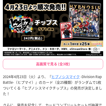
高画質で見る (全3枚)
2024年4月23日（火）より、『
ヒプノシスマイク
-Division Rap
Battle-（ヒプマイ）』のカード（全25種類）がランダムで1枚
ついてくる「ヒプノシスマイクチップス」の発売が決定しまし
た！
さらに、発売を記念して、カードコンプリートセットが抽選で