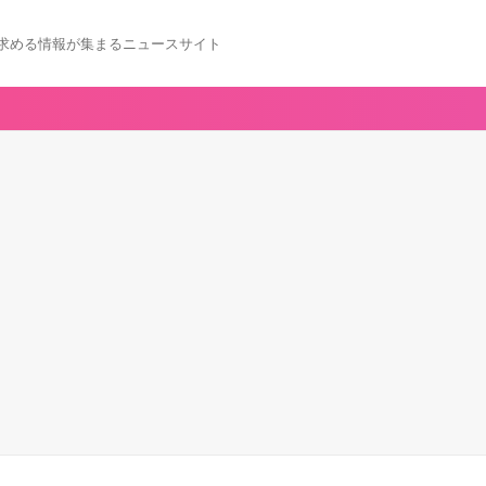
求める情報が集まるニュースサイト