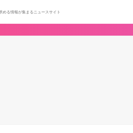
求める情報が集まるニュースサイト