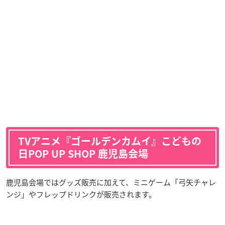
TVアニメ『ゴールデンカムイ』こどもの
日POP UP SHOP 鹿児島会場
鹿児島会場ではグッズ販売に加えて、ミニゲーム「弓矢チャレ
ンジ」やフレップドリンクが販売されます。