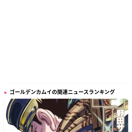
ゴールデンカムイの関連ニュースランキング