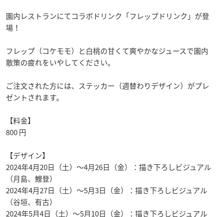
園内レストランにてコラボドリンク「フレップドリンク」が登
場！
フレップ（コケモモ）と白桃の甘くて爽やかなジュースで園内
散策の疲れをいやしてください。
ご注文された方には、ステッカー（週替わりデザイン）がプレ
ゼントされます。
【料金】
800 円
【デザイン】
2024年4月20日（土）～4月26日（金）：描き下ろしビジュアル
（月島、鯉登）
2024年4月27日（土）～5月3日（金）：描き下ろしビジュアル
（谷垣、有古）
2024年5月4日（土）～5月10日（金）：描き下ろしビジュアル