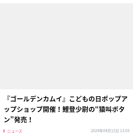
『ゴールデンカムイ』こどもの日ポップア
ップショップ開催！鯉登少尉の“猿叫ボタ
ン”発売！
2024年04月12日 13:03
ニュース