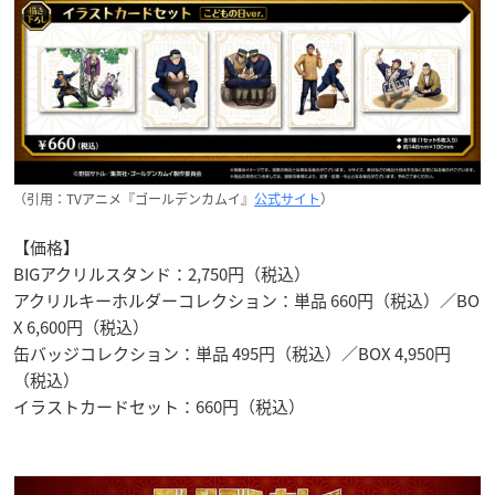
（引用：TVアニメ『ゴールデンカムイ』
公式サイト
）
【価格】
BIGアクリルスタンド：2,750円（税込）
アクリルキーホルダーコレクション：単品 660円（税込）／BO
X 6,600円（税込）
缶バッジコレクション：単品 495円（税込）／BOX 4,950円
（税込）
イラストカードセット：660円（税込）