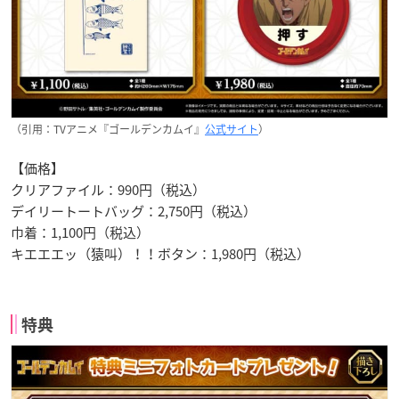
（引用：TVアニメ『ゴールデンカムイ』
公式サイト
）
【価格】
クリアファイル：990円（税込）
デイリートートバッグ：2,750円（税込）
巾着：1,100円（税込）
キエエエッ（猿叫）！！ボタン：1,980円（税込）
特典