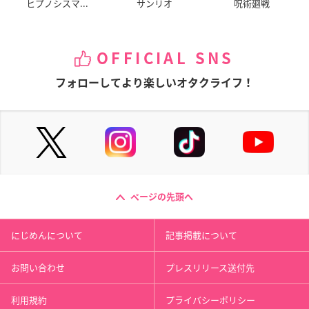
ヒプノシスマ...
サンリオ
呪術廻戦
OFFICIAL SNS
フォローしてより楽しいオタクライフ！
ページの先頭へ
にじめんについて
記事掲載について
お問い合わせ
プレスリリース送付先
利用規約
プライバシーポリシー