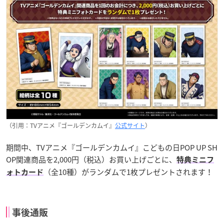
（引用：TVアニメ『ゴールデンカムイ』
公式サイト
）
期間中、TVアニメ『ゴールデンカムイ』こどもの日POP UP SH
OP関連商品を2,000円（税込）お買い上げごとに、
特典ミニフ
（全10種）がランダムで1枚プレゼントされます！
ォトカード
事後通販