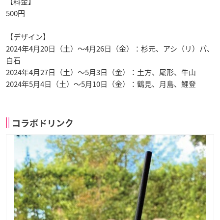
【料金】
500円
【デザイン】
2024年4月20日（土）～4月26日（金）：杉元、アシ（リ）パ、
白石
2024年4月27日（土）～5月3日（金）：土方、尾形、牛山
2024年5月4日（土）～5月10日（金）：鶴見、月島、鯉登
コラボドリンク