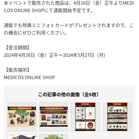
本イベントで販売された商品は、4月26日（金）正午よりMEDI
COS ONLINE SHOPにて通販開始予定です。
通販でも特典ミニフォトカードがプレゼントされますので、こ
の機会にぜひご利用ください。
【受注期間】
2024年4月26日（金）正午～2024年5月27日（月)
【販売場所】
MEDICOS ONLINE SHOP
この記事の他の画像（全6枚）