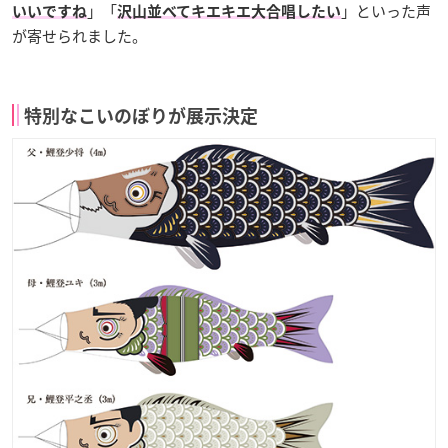
」「
」といった声
いいですね
沢山並べてキエキエ大合唱したい
が寄せられました。
特別なこいのぼりが展示決定