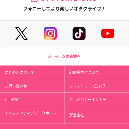
フォローしてより楽しいオタクライフ！
ページの先頭へ
にじめんについて
記事掲載について
お問い合わせ
プレスリリース送付先
利用規約
プライバシーポリシー
インフォマティブデータポリシ
運営会社
ー