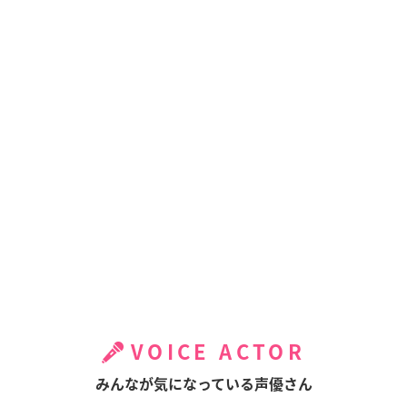
VOICE ACTOR
みんなが気になっている声優さん