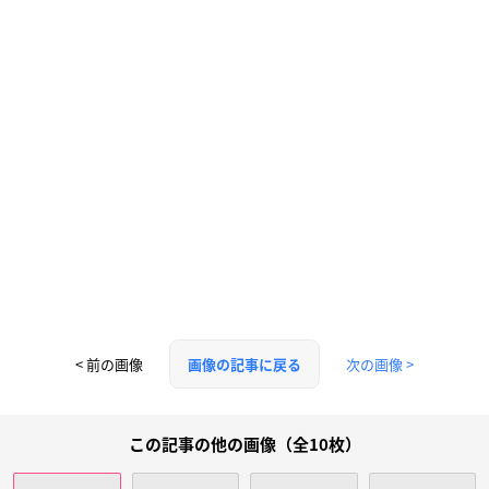
< 前の画像
次の画像 >
画像の記事に戻る
この記事の他の画像（全10枚）