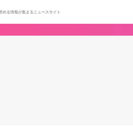
求める情報が集まるニュースサイト