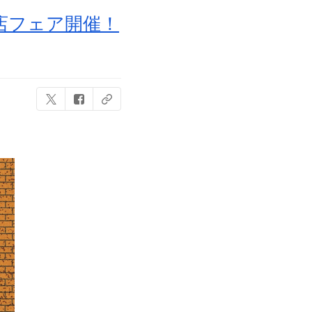
店フェア開催！