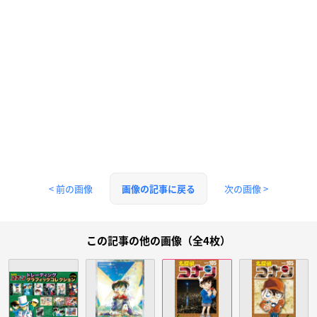
< 前の画像
次の画像 >
画像の記事に戻る
この記事の他の画像（全4枚）