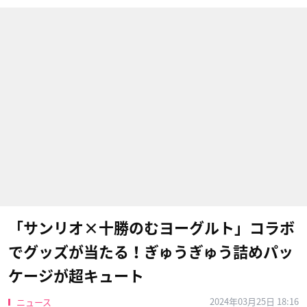
「サンリオ×十勝のむヨーグルト」コラボ
でグッズが当たる！ぎゅうぎゅう詰めパッ
ケージが超キュート
2024年03月25日 18:16
ニュース