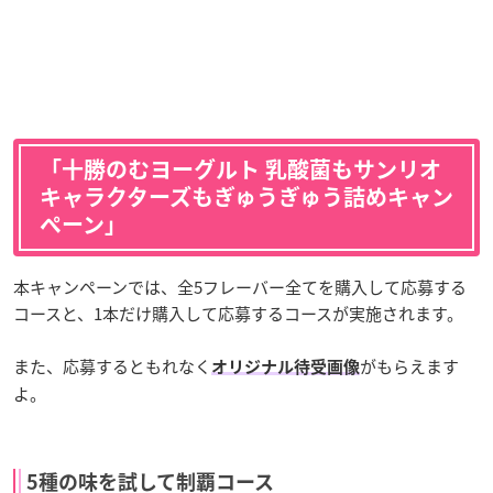
「十勝のむヨーグルト 乳酸菌もサンリオ
キャラクターズもぎゅうぎゅう詰めキャン
ペーン」
本キャンペーンでは、全5フレーバー全てを購入して応募する
コースと、1本だけ購入して応募するコースが実施されます。
また、応募するともれなく
がもらえます
オリジナル待受画像
よ。
5種の味を試して制覇コース