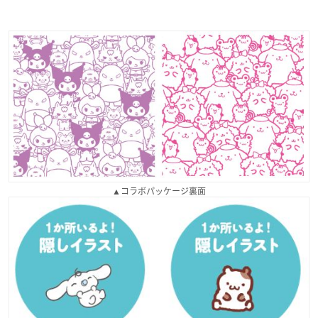
▲コラボパッケージ裏面