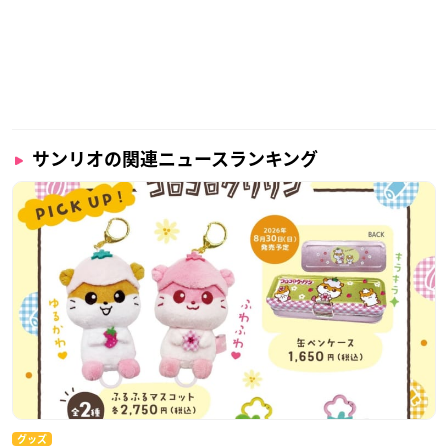
サンリオの関連ニュースランキング
グッズ