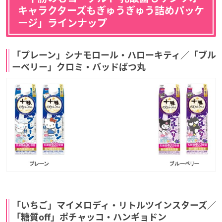
キャラクターズもぎゅうぎゅう詰めパッケ
ージ」ラインナップ
「プレーン」シナモロール・ハローキティ／「ブル
ーベリー」クロミ・バッドばつ丸
「いちご」マイメロディ・リトルツインスターズ／
「糖質off」ポチャッコ・ハンギョドン