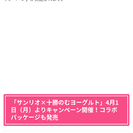
「サンリオ×十勝のむヨーグルト」4月1
日（月）よりキャンペーン開催！コラボ
パッケージも発売