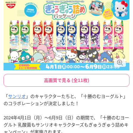
高画質で見る (全11枚)
「
サンリオ
」のキャラクターたちと、「十勝のむヨーグルト」
のコラボレーションが決定しました！
2024年4月1日（月）～6月9日（日）の期間で、「十勝のむヨー
グルト 乳酸菌もサンリオキャラクターズもぎゅうぎゅう詰めキ
ャンペーン」が実施されます。