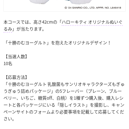
本コースでは、高さ42cmの「
ハローキティ オリジナルぬいぐ
るみ
」が当たります。
「十勝のむヨーグルト」を抱えたオリジナルデザイン！
【当選人数】
10名
【応募方法】
「十勝のむヨーグルト 乳酸菌もサンリオキャラクターズもぎゅ
うぎゅう詰めパッケージ」の5フレーバー（プレーン、ブルー
ベリー、いちご、糖質off、白桃）を1種ずつ購入後、購入レシ
ートと各パッケージにいる「隠しイラスト」を撮影し、キャン
ペーンサイトのフォームより必要事項を記載して応募してくだ
さい。