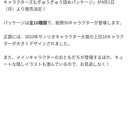
キャラクターズもぎゅうぎゅう詰めパッケージ」が4月1日
（月）より発売決定！
パッケージは
で、総勢50キャラクターが登場します。
全10種類
正面には、2023年サンリオキャラクター大賞の上位10キャラク
ターが大きくデザインされました。
また、メインキャラクターのおともだちが登場するほか、キュ
ートな隠しイラストも潜んでいるので、お見逃しなく！