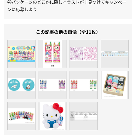
④パッケージのどこかに隠しイラストが！見つけてキャンペー
ンに応募しよう
この記事の他の画像（全11枚）