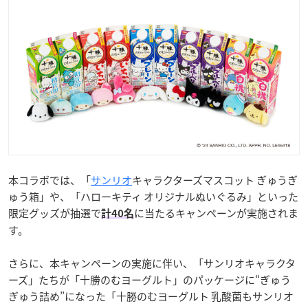
本コラボでは、「
サンリオ
キャラクターズマスコット ぎゅうぎ
ゅう箱」や、「ハローキティ オリジナルぬいぐるみ」といった
限定グッズが抽選で
に当たるキャンペーンが実施されま
計40名
す。
さらに、本キャンペーンの実施に伴い、「サンリオキャラクタ
ーズ」たちが「十勝のむヨーグルト」のパッケージに“ぎゅう
ぎゅう詰め”になった「十勝のむヨーグルト 乳酸菌もサンリオ