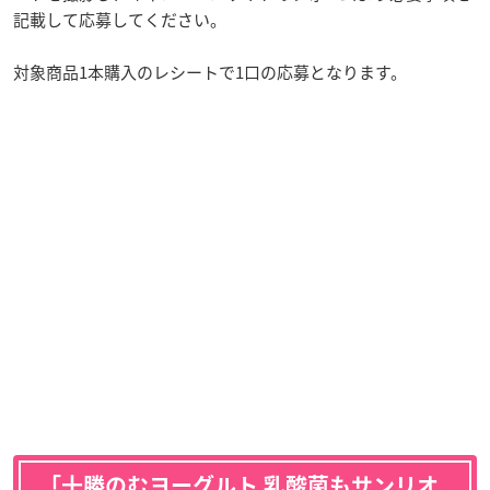
記載して応募してください。
対象商品1本購入のレシートで1口の応募となります。
「十勝のむヨーグルト 乳酸菌もサンリオ