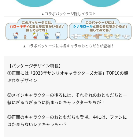
▲コラボパッケージ隠しイラスト
▲コラボパッケージには各キャラのおともだちが登場！
【パッケージデザイン特長】
①正面には「2023年サンリオキャラクターズ大賞」TOP10の顔
ぶれをデザイン
②メインキャラクターの後ろには、それぞれのおともだちと一
緒にぎゅうぎゅうに詰まったキャラクターたちが！
③正面のキャラクターのおともだちも登場。中には、ファンに
はたまらないレアキャラも…？