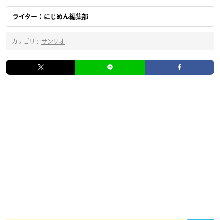
ライター：にじめん編集部
カテゴリ :
サンリオ