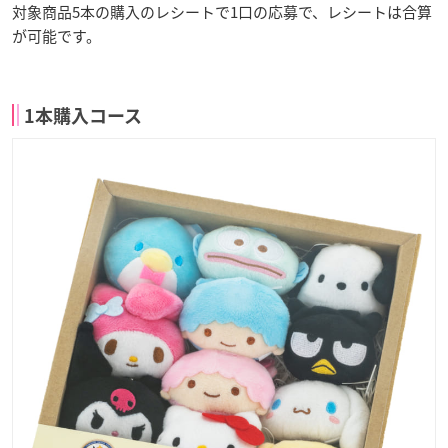
対象商品5本の購入のレシートで1口の応募で、レシートは合算
が可能です。
1本購入コース