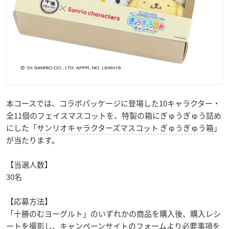
本コースでは、コラボパッケージに登場した10キャラクター・
全11個のフェイスマスコットを、特製の箱にぎゅうぎゅう詰め
にした「
サンリオキャラクターズマスコット ぎゅうぎゅう箱
」
が当たります。
【当選人数】
30名
【応募方法】
「十勝のむヨーグルト」のいずれかの商品を購入後、購入レシ
ートを撮影し、キャンペーンサイトのフォームより必要事項を