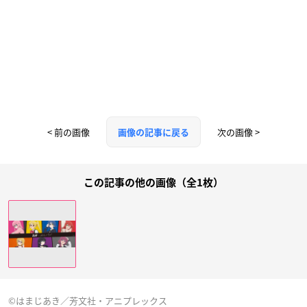
< 前の画像
次の画像 >
画像の記事に戻る
この記事の他の画像（全1枚）
©はまじあき／芳文社・アニプレックス