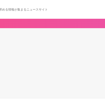
求める情報が集まるニュースサイト