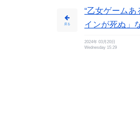
“乙女ゲームあ
インが死ぬ」
戻る
2024年 03月20日
Wednesday 15:29