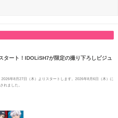
タート！IDOLiSH7が限定の撮り下ろしビジュ
26年8月27日（木）よりスタートします。2026年8月6日（木）に
開されました。