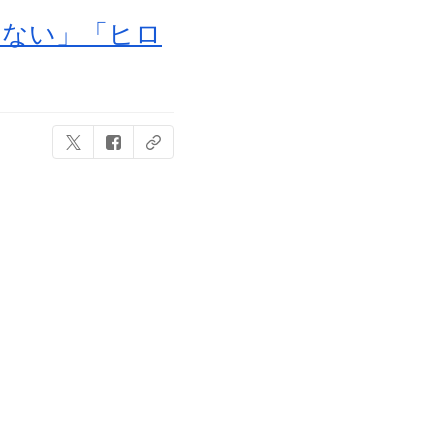
にない」「ヒロ