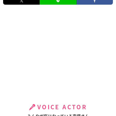
VOICE ACTOR