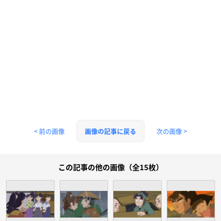
< 前の画像
次の画像 >
画像の記事に戻る
この記事の他の画像（全15枚）