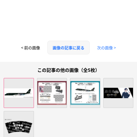
< 前の画像
次の画像 >
画像の記事に戻る
この記事の他の画像（全5枚）