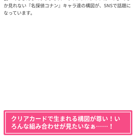
か見れない『名探偵コナン』キャラ達の構図が、SNSで話題に
なっています。
クリアカードで生まれる構図が尊い！い
ろんな組み合わせが見たいなぁ……！