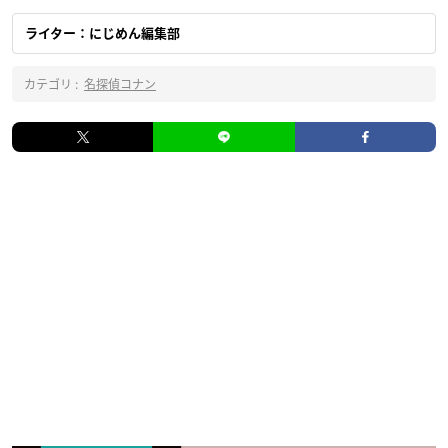
ライター：にじめん編集部
カテゴリ :
名探偵コナン