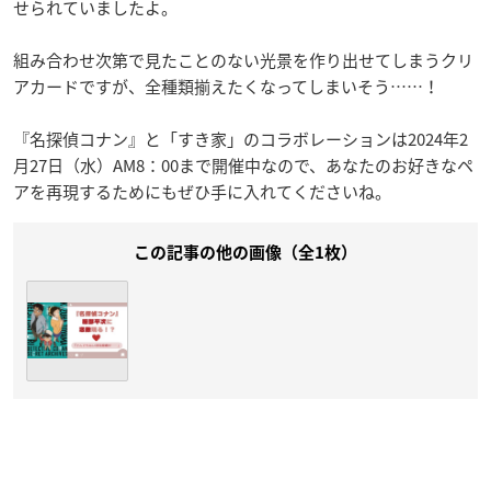
せられていましたよ。
組み合わせ次第で見たことのない光景を作り出せてしまうクリ
アカードですが、全種類揃えたくなってしまいそう……！
『名探偵コナン』と「すき家」のコラボレーションは2024年2
月27日（水）AM8：00まで開催中なので、あなたのお好きなペ
アを再現するためにもぜひ手に入れてくださいね。
この記事の他の画像（全1枚）