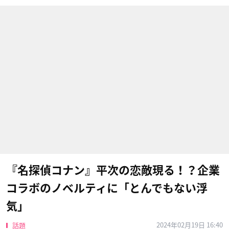
『名探偵コナン』平次の恋敵現る！？企業
コラボのノベルティに「とんでもない浮
気」
2024年02月19日 16:40
話題