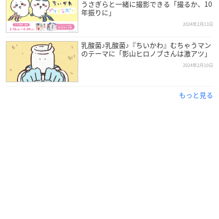
うさぎらと一緒に撮影できる「撮るか、10
年振りに」
2024年2月13日
乳酸菌♪乳酸菌♪『ちいかわ』むちゃうマン
のテーマに「影山ヒロノブさんは激アツ」
2024年2月10日
もっと見る