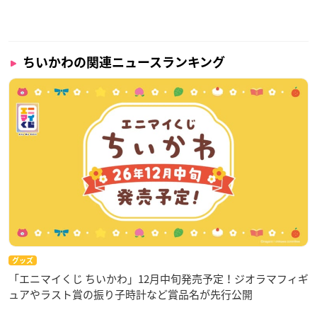
ちいかわの関連ニュースランキング
グッズ
「エニマイくじ ちいかわ」12月中旬発売予定！ジオラマフィギ
ュアやラスト賞の振り子時計など賞品名が先行公開