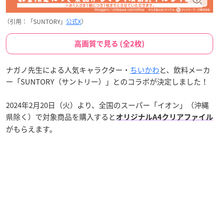
（引用：「SUNTORY」
公式X
）
高画質で見る (全2枚)
ナガノ先生による人気キャラクター・
ちいかわ
と、飲料メーカ
ー「SUNTORY（サントリー）」とのコラボが決定しました！
2024年2月20日（火）より、全国のスーパー「イオン」（沖縄
県除く）で対象商品を購入すると
オリジナルA4クリアファイル
がもらえます。