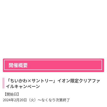
開催概要
「ちいかわ×サントリー」イオン限定クリアファ
イルキャンペーン
【開始日】
2024年2月20日（火）〜なくなり次第終了