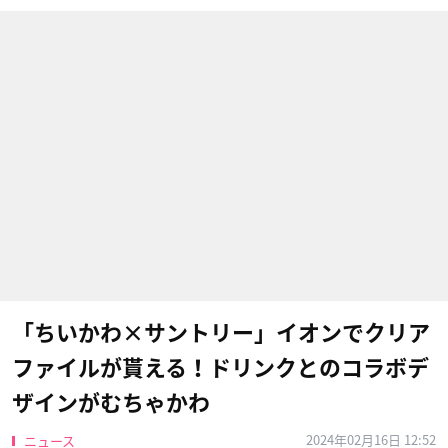
「ちいかわ×サントリー」イオンでクリア
ファイルが貰える！ドリンクとのコラボデ
ザインがむちゃかわ
2024年02月16日 12:52
ニュース