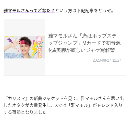
という方は下記記事をどうぞ。
雅マモルさんってどなた？
『カリスマ』の新曲ジャケットを見て、雅マモルさんを思い出
したオタクが大量発生し、Xでは「雅マモル」がトレンド入り
する事態となりました。