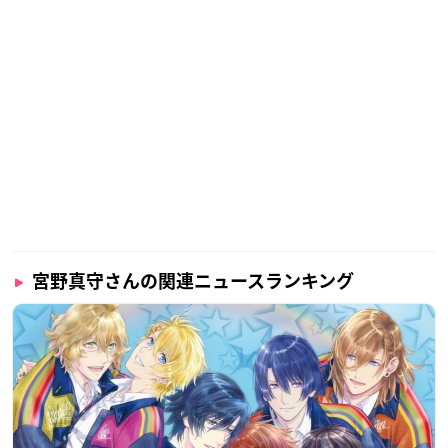
宮野真守さんの関連ニュースランキング