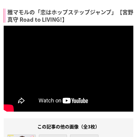
雅マモルの「恋はホップステップジャンプ」【宮野
真守 Road to LIVING!】
この記事の他の画像（全3枚）